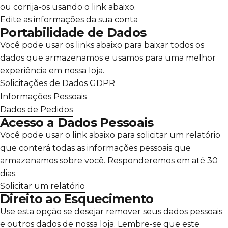
ou corrija-os usando o link abaixo.
Edite as informações da sua conta
Portabilidade de Dados
Você pode usar os links abaixo para baixar todos os
dados que armazenamos e usamos para uma melhor
experiência em nossa loja.
Solicitações de Dados GDPR
Informações Pessoais
Dados de Pedidos
Acesso a Dados Pessoais
Você pode usar o link abaixo para solicitar um relatório
que conterá todas as informações pessoais que
armazenamos sobre você. Responderemos em até 30
dias.
Solicitar um relatório
Direito ao Esquecimento
Use esta opção se desejar remover seus dados pessoais
e outros dados de nossa loja. Lembre-se que este