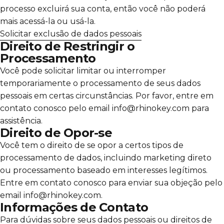
Γ
processo excluirá sua conta, então você não poderá
mais acessá-la ou usá-la.
Solicitar exclusão de dados pessoais
Direito de Restringir o
Processamento
Você pode solicitar limitar ou interromper
temporariamente o processamento de seus dados
pessoais em certas circunstâncias. Por favor, entre em
contato conosco pelo email info@rhinokey.com para
assistência.
Direito de Opor-se
Você tem o direito de se opor a certos tipos de
processamento de dados, incluindo marketing direto
ou processamento baseado em interesses legítimos.
Entre em contato conosco para enviar sua objeção pelo
email info@rhinokey.com.
Informações de Contato
Para dúvidas sobre seus dados pessoais ou direitos de