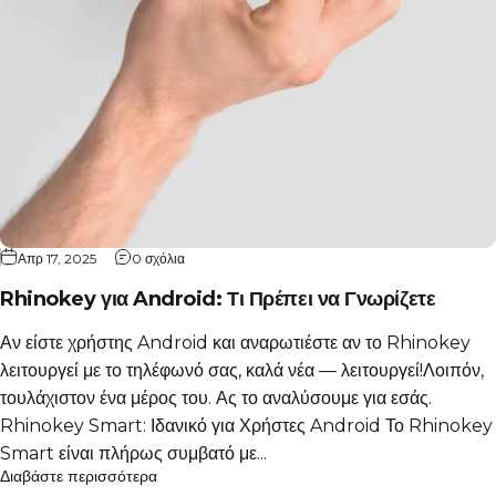
Απρ 17, 2025
0 σχόλια
Rhinokey για Android: Τι Πρέπει να Γνωρίζετε
Αν είστε χρήστης Android και αναρωτιέστε αν το Rhinokey
λειτουργεί με το τηλέφωνό σας, καλά νέα — λειτουργεί!Λοιπόν,
τουλάχιστον ένα μέρος του. Ας το αναλύσουμε για εσάς.
Rhinokey Smart: Ιδανικό για Χρήστες Android Το Rhinokey
Smart είναι πλήρως συμβατό με...
Διαβάστε περισσότερα