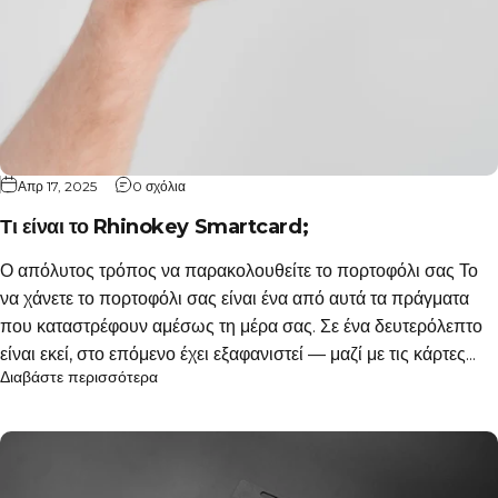
Απρ 17, 2025
0 σχόλια
Τι είναι το Rhinokey Smartcard;
Ο απόλυτος τρόπος να παρακολουθείτε το πορτοφόλι σας Το
να χάνετε το πορτοφόλι σας είναι ένα από αυτά τα πράγματα
που καταστρέφουν αμέσως τη μέρα σας. Σε ένα δευτερόλεπτο
είναι εκεί, στο επόμενο έχει εξαφανιστεί — μαζί με τις κάρτες...
Διαβάστε περισσότερα