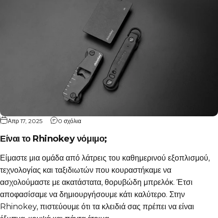
Απρ 17, 2025
0 σχόλια
Είναι το Rhinokey νόμιμο;
Είμαστε μια ομάδα από λάτρεις του καθημερινού εξοπλισμού,
τεχνολογίας και ταξιδιωτών που κουραστήκαμε να
ασχολούμαστε με ακατάστατα, θορυβώδη μπρελόκ. Έτσι
αποφασίσαμε να δημιουργήσουμε κάτι καλύτερο. Στην
Rhinokey, πιστεύουμε ότι τα κλειδιά σας πρέπει να είναι