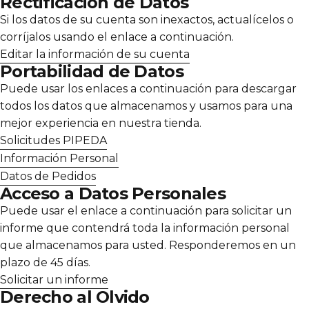
Rectificación de Datos
Si los datos de su cuenta son inexactos, actualícelos o
corríjalos usando el enlace a continuación.
Editar la información de su cuenta
Portabilidad de Datos
Puede usar los enlaces a continuación para descargar
todos los datos que almacenamos y usamos para una
mejor experiencia en nuestra tienda.
Solicitudes PIPEDA
Información Personal
Datos de Pedidos
Acceso a Datos Personales
Puede usar el enlace a continuación para solicitar un
informe que contendrá toda la información personal
que almacenamos para usted. Responderemos en un
plazo de 45 días.
Solicitar un informe
Derecho al Olvido