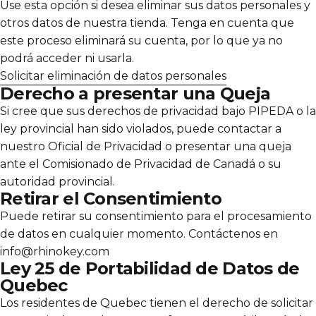
Γ
Use esta opción si desea eliminar sus datos personales y
otros datos de nuestra tienda. Tenga en cuenta que
este proceso eliminará su cuenta, por lo que ya no
podrá acceder ni usarla.
Solicitar eliminación de datos personales
Derecho a presentar una Queja
Si cree que sus derechos de privacidad bajo PIPEDA o la
ley provincial han sido violados, puede contactar a
nuestro Oficial de Privacidad o presentar una queja
ante el Comisionado de Privacidad de Canadá o su
autoridad provincial.
Retirar el Consentimiento
Puede retirar su consentimiento para el procesamiento
de datos en cualquier momento. Contáctenos en
info@rhinokey.com
Ley 25 de Portabilidad de Datos de
Quebec
Los residentes de Quebec tienen el derecho de solicitar