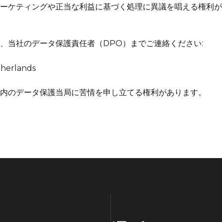
ーケティングや正当な利益に基づく処理に異議を唱える権利が
、当社のデータ保護責任者（DPO）までご連絡ください:
therlands
内のデータ保護当局に苦情を申し立てる権利があります。