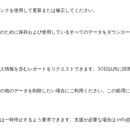
ンクを使用して更新または修正してください。
のために保存および使用しているすべてのデータをダウンロー
人情報を含むレポートをリクエストできます。30日以内に回
の他のデータを削除したい場合にご利用ください。この処理に
時停止するよう要求できます。支援が必要な場合は info@rhi