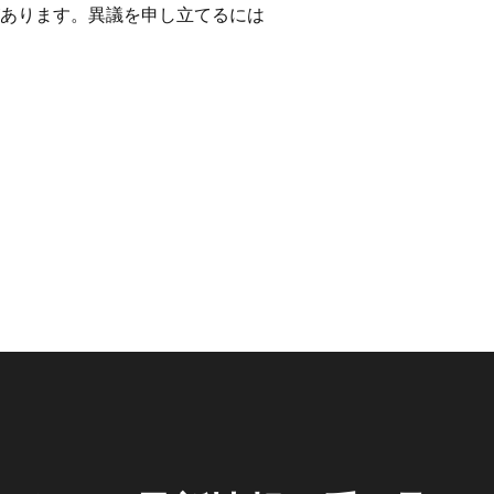
あります。異議を申し立てるには